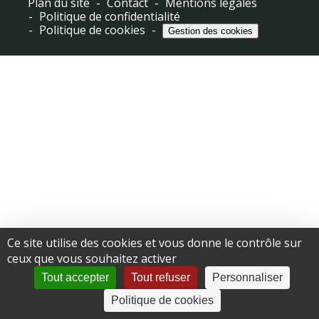
Plan du site
Contact
Mentions légales
Politique de confidentialité
Politique de cookies
Gestion des cookies
Ce site utilise des cookies et vous donne le contrôle sur
ceux que vous souhaitez activer
Tout accepter
Tout refuser
Personnaliser
Politique de cookies