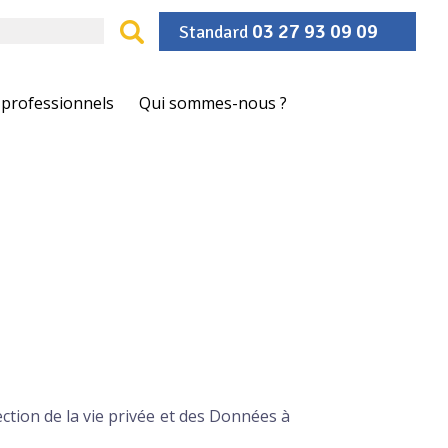
03 27 93 09 09
Standard
 professionnels
Qui sommes-nous ?
ction de la vie privée et des Données à