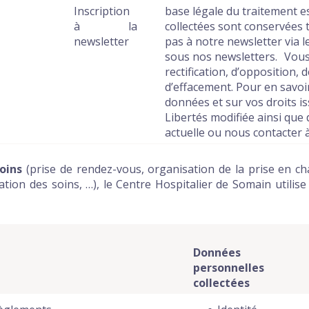
Inscription
base légale du traitement 
à la
collectées sont conservées 
newsletter
pas à notre newsletter via 
sous nos newsletters. Vous 
rectification, d’opposition, 
d’effacement. Pour en savoir 
données et sur vos droits is
Libertés modifiée ainsi que 
actuelle ou nous contacter 
oins
(prise de rendez-vous, organisation de la prise en cha
isation des soins, …), le Centre Hospitalier de Somain util
Données
personnelles
collectées