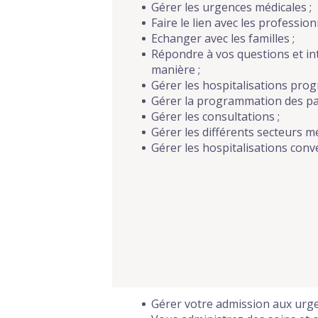
Gérer les urgences médicales ;
Faire le lien avec les profession
Echanger avec les familles ;
Répondre à vos questions et in
manière ;
Gérer les hospitalisations pro
Gérer la programmation des pati
Gérer les consultations ;
Gérer les différents secteurs m
Gérer les hospitalisations conv
Gérer votre admission aux urge