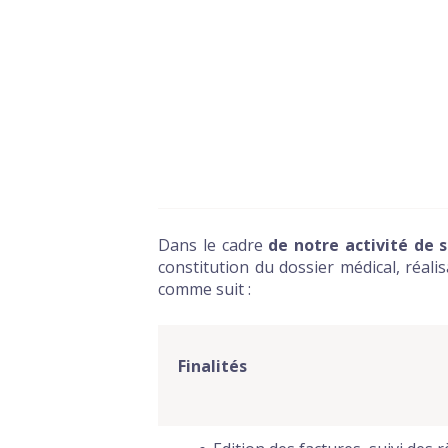
Dans le cadre
de notre activité de s
constitution du dossier médical, réal
comme suit :
Finalités