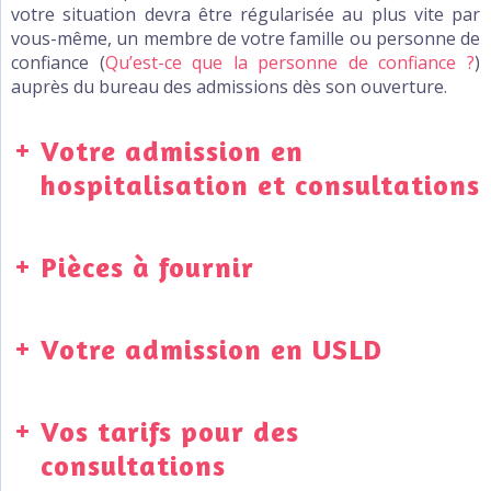
votre situation devra être régularisée au plus vite par
vous-même, un membre de votre famille ou personne de
confiance (
Qu’est-ce que la personne de confiance ?
)
auprès du bureau des admissions dès son ouverture.
Votre admission en
hospitalisation et consultations
Pièces à fournir
Votre admission en USLD
Vos tarifs pour des
consultations