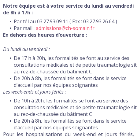
Notre équipe est à votre service du lundi au vendredi
de 8h à 17h :
Par tél au 03.27.93.09.11 ( Fax : 03.27.93.26.64 )
Par mail :
admissions@ch-somain.fr
En dehors des heures d’ouverture :
Du lundi au vendredi :
De 17 h à 20h, les formalités se font au service des
consultations médicales et de petite traumatologie si
au rez-de-chaussée du bâtiment C
De 20h à 8h, les formalités se font dans le service
d’accueil par nos équipes soignantes
Les week-ends et jours fériés :
De 10h à 20h, les formalités se font au service des
consultations médicales et de petite traumatologie si
au rez-de-chaussée du bâtiment C
De 20h à 8h, les formalités se font dans le service
d’accueil par nos équipes soignantes
Pour les hospitalisations du week-end et jours fériés,