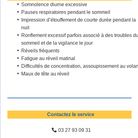
Somnolence diurne excessive
Pauses respiratoires pendant le sommeil
Impression d’étouffement de courte durée pendant la
nuit
Ronflement excessif parfois associé à des troubles d
sommeil et de la vigilance le jour
Réveils fréquents
Fatigue au réveil matinal
Difficultés de concentration, assoupissement au volan
Maux de tête au réveil
Contactez le service
03 27 93 09 31