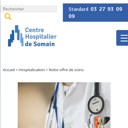
Panneau de gestion des cookies
03 27 93 09
Standard
09
Accueil
>
Hospitalisation
>
Notre offre de soins